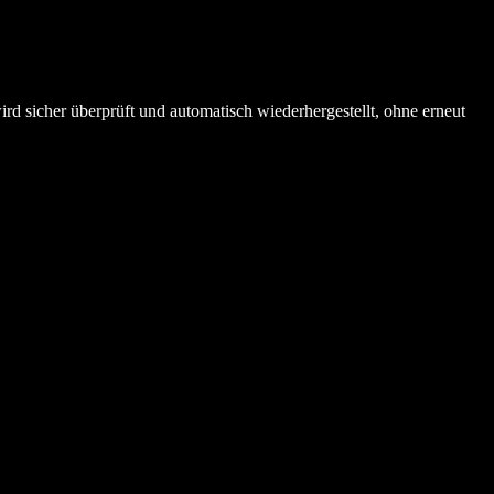
rd sicher überprüft und automatisch wiederhergestellt, ohne erneut