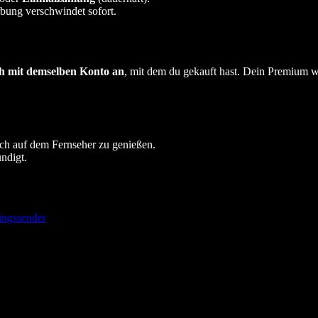
bung verschwindet sofort.
h mit demselben Konto an
, mit dem du gekauft hast. Dein Premium wi
ch auf dem Fernseher zu genießen.
ndigt.
lingssender