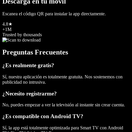
Descarga en tu móvil
Escanea el código QR para instalar la app directamente.
4.8★
+1M
Trusted by thousands
Preguntas Frecuentes
¿Es realmente gratis?
Sí, nuestra aplicación es totalmente gratuita. Nos sostenemos con
publicidad no intrusiva.
¿Necesito registrarme?
No, puedes empezar a ver la televisión al instante sin crear cuenta.
¿Es compatible con Android TV?
Sí, la app está totalmente optimizada para Smart TV con Android