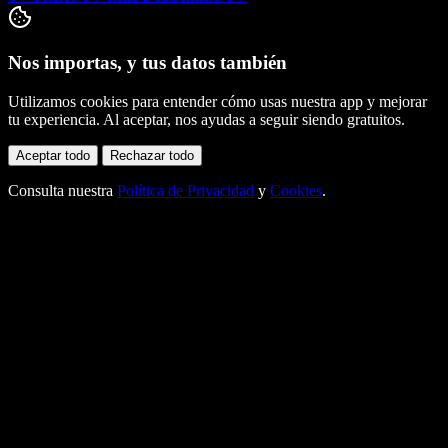
Nos importas, y tus datos también
Utilizamos cookies para entender cómo usas nuestra app y mejorar
tu experiencia. Al aceptar, nos ayudas a seguir siendo gratuitos.
Aceptar todo
Rechazar todo
Consulta nuestra
Política de Privacidad
y
Cookies
.