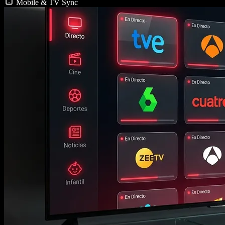
Mobile & TV Sync