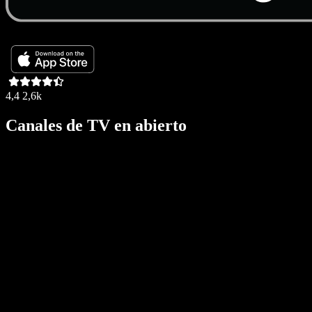
4,4
2,6k
Canales de TV en abierto