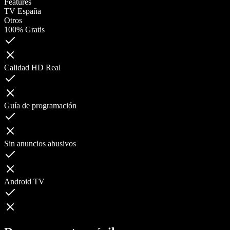
Features
TV España
Otros
100% Gratis
Calidad HD Real
Guía de programación
Sin anuncios abusivos
Android TV