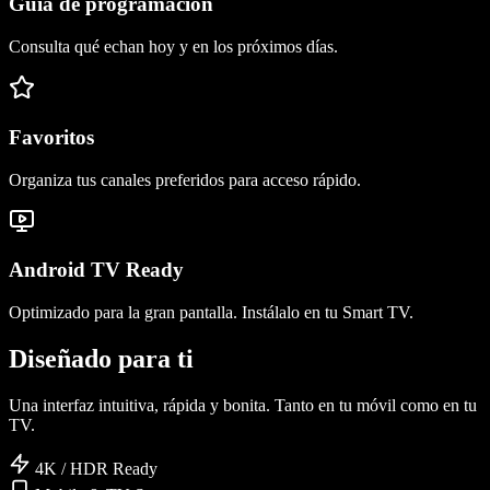
Guía de programación
Consulta qué echan hoy y en los próximos días.
Favoritos
Organiza tus canales preferidos para acceso rápido.
Android TV Ready
Optimizado para la gran pantalla. Instálalo en tu Smart TV.
Diseñado para ti
Una interfaz intuitiva, rápida y bonita. Tanto en tu móvil como en tu
TV.
4K / HDR Ready