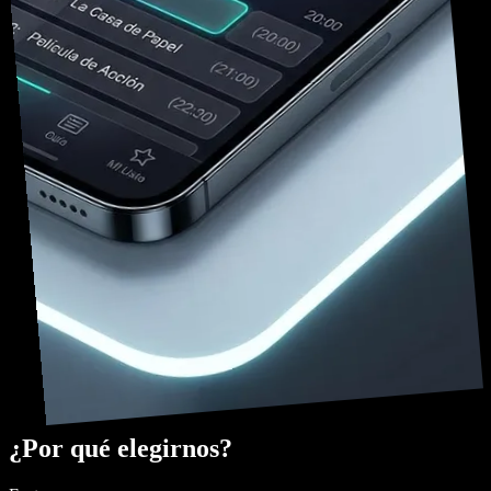
¿Por qué elegirnos?