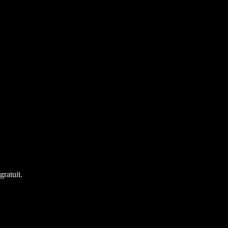
gratuit.