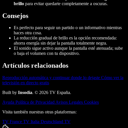
brillo
para evitar quedarte completamente a oscuras.
Consejos
Es perfecto para seguir un partido o un informativo mientras
haces otra cosa.
La reducción gradual de brillo es la opción recomendada:
ahorra energía sin dejar la pantalla totalmente negra.
El sonido sigue activo aunque la pantalla esté atenuada; sube
o baja el volumen con tu dispositivo.
Artículos relacionados
Reproducción automática y continuar donde lo dejaste
Cómo ver la
televisión en directo gratis
Built by
Insodia
. © 2026 TV España.
Ayuda
Política de Privacidad
Avisos Legales
Cookies
Visita también nuestras otras plataformas:
TV France
TV Italia
Deutschland TV