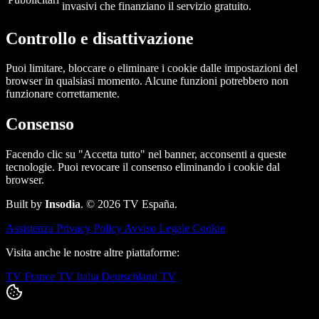
invasivi che finanziano il servizio gratuito.
Controllo e disattivazione
Puoi limitare, bloccare o eliminare i cookie dalle impostazioni del
browser in qualsiasi momento. Alcune funzioni potrebbero non
funzionare correttamente.
Consenso
Facendo clic su "Accetta tutto" nel banner, acconsenti a queste
tecnologie. Puoi revocare il consenso eliminando i cookie dal
browser.
Built by
Insodia
. © 2026 TV España.
Assistenza
Privacy Policy
Avviso Legale
Cookie
Visita anche le nostre altre piattaforme:
TV France
TV Italia
Deutschland TV